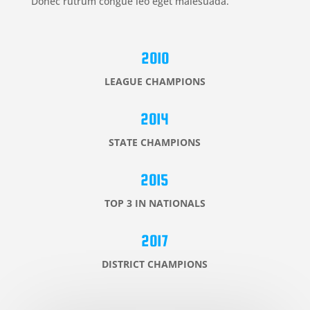
Donec rutrum congue leo eget malesuada.
2010
LEAGUE CHAMPIONS
2014
STATE CHAMPIONS
2015
TOP 3 IN NATIONALS
2017
DISTRICT CHAMPIONS