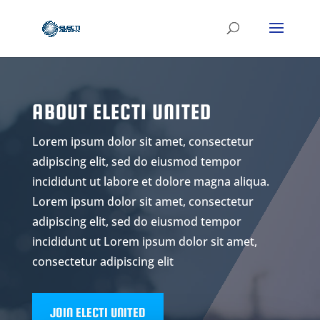
ABOUT ELECTI UNITED
Lorem ipsum dolor sit amet, consectetur
adipiscing elit, sed do eiusmod tempor
incididunt ut labore et dolore magna aliqua.
Lorem ipsum dolor sit amet, consectetur
adipiscing elit, sed do eiusmod tempor
incididunt ut Lorem ipsum dolor sit amet,
consectetur adipiscing elit
JOIN ELECTI UNITED