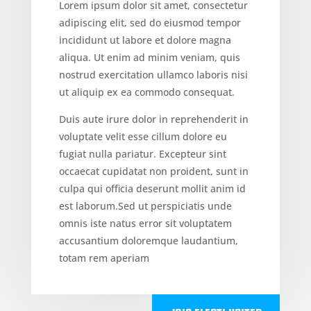
Lorem ipsum dolor sit amet, consectetur
adipiscing elit, sed do eiusmod tempor
incididunt ut labore et dolore magna
aliqua. Ut enim ad minim veniam, quis
nostrud exercitation ullamco laboris nisi
ut aliquip ex ea commodo consequat.
Duis aute irure dolor in reprehenderit in
voluptate velit esse cillum dolore eu
fugiat nulla pariatur. Excepteur sint
occaecat cupidatat non proident, sunt in
culpa qui officia deserunt mollit anim id
est laborum.Sed ut perspiciatis unde
omnis iste natus error sit voluptatem
accusantium doloremque laudantium,
totam rem aperiam