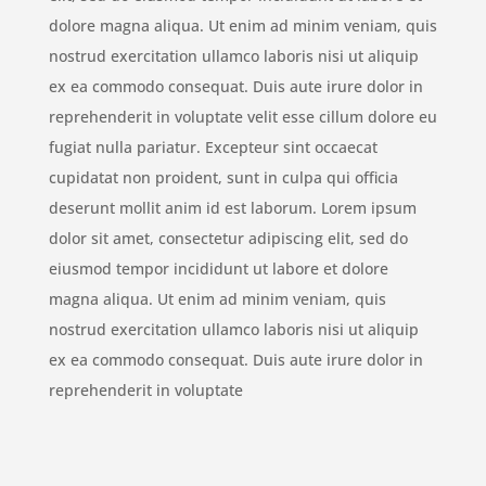
dolore magna aliqua. Ut enim ad minim veniam, quis
nostrud exercitation ullamco laboris nisi ut aliquip
ex ea commodo consequat. Duis aute irure dolor in
reprehenderit in voluptate velit esse cillum dolore eu
fugiat nulla pariatur. Excepteur sint occaecat
cupidatat non proident, sunt in culpa qui officia
deserunt mollit anim id est laborum. Lorem ipsum
dolor sit amet, consectetur adipiscing elit, sed do
eiusmod tempor incididunt ut labore et dolore
magna aliqua. Ut enim ad minim veniam, quis
nostrud exercitation ullamco laboris nisi ut aliquip
ex ea commodo consequat. Duis aute irure dolor in
reprehenderit in voluptate