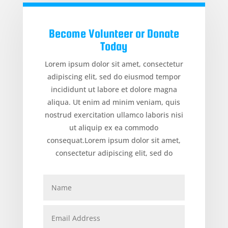
Become Volunteer or Donate
Today
Lorem ipsum dolor sit amet, consectetur
adipiscing elit, sed do eiusmod tempor
incididunt ut labore et dolore magna
aliqua. Ut enim ad minim veniam, quis
nostrud exercitation ullamco laboris nisi
ut aliquip ex ea commodo
consequat.Lorem ipsum dolor sit amet,
consectetur adipiscing elit, sed do