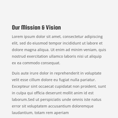
Our Mission & Vision
Lorem ipsum dolor sit amet, consectetur adipiscing
elit, sed do eiusmod tempor incididunt ut labore et
dolore magna aliqua. Ut enim ad minim veniam, quis
nostrud exercitation ullamco laboris nisi ut aliquip
ex ea commodo consequat.
Duis aute irure dolor in reprehenderit in voluptate
velit esse cillum dolore eu fugiat nulla pariatur.
Excepteur sint occaecat cupidatat non proident, sunt
in culpa qui officia deserunt mollit anim id est
laborum.Sed ut perspiciatis unde omnis iste natus
error sit voluptatem accusantium doloremque
laudantium, totam rem aperiam