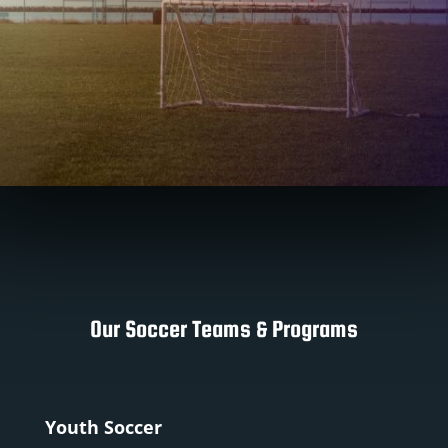
Our Soccer Teams & Programs
Youth Soccer