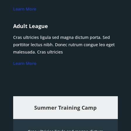
Learn More
Adult League
Cras ultricies ligula sed magna dictum porta. Sed
porttitor lectus nibh. Donec rutrum congue leo eget
malesuada. Cras ultricies
Learn More
Summer Training Camp