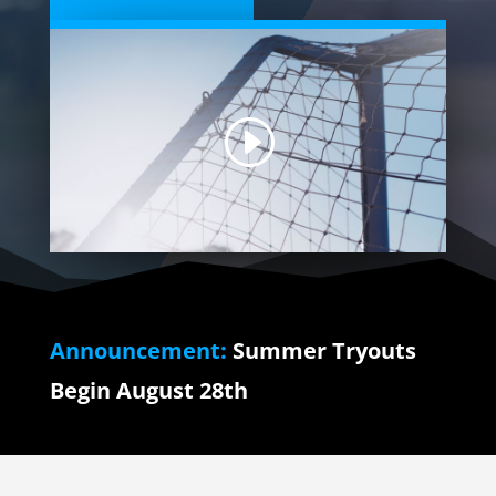
Announcement:
Summer Tryouts
Begin August 28th