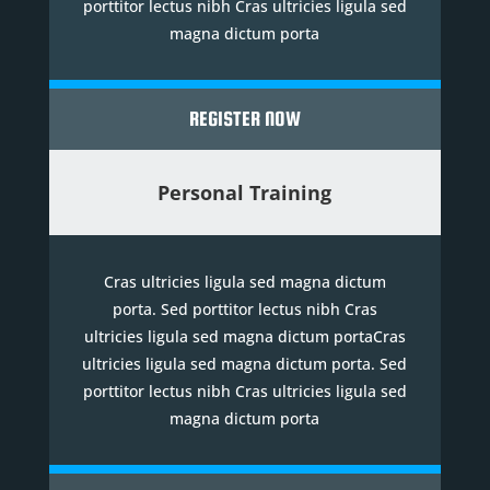
porttitor lectus nibh Cras ultricies ligula sed
magna dictum porta
REGISTER NOW
Personal Training
Cras ultricies ligula sed magna dictum
porta. Sed porttitor lectus nibh Cras
ultricies ligula sed magna dictum portaCras
ultricies ligula sed magna dictum porta. Sed
porttitor lectus nibh Cras ultricies ligula sed
magna dictum porta