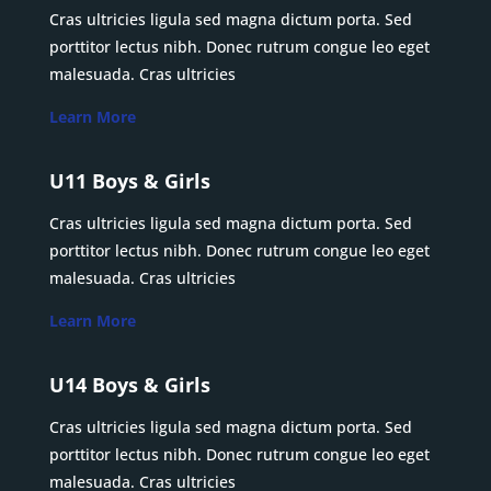
Cras ultricies ligula sed magna dictum porta. Sed
porttitor lectus nibh. Donec rutrum congue leo eget
malesuada. Cras ultricies
Learn More
U11 Boys & Girls
Cras ultricies ligula sed magna dictum porta. Sed
porttitor lectus nibh. Donec rutrum congue leo eget
malesuada. Cras ultricies
Learn More
U14 Boys & Girls
Cras ultricies ligula sed magna dictum porta. Sed
porttitor lectus nibh. Donec rutrum congue leo eget
malesuada. Cras ultricies