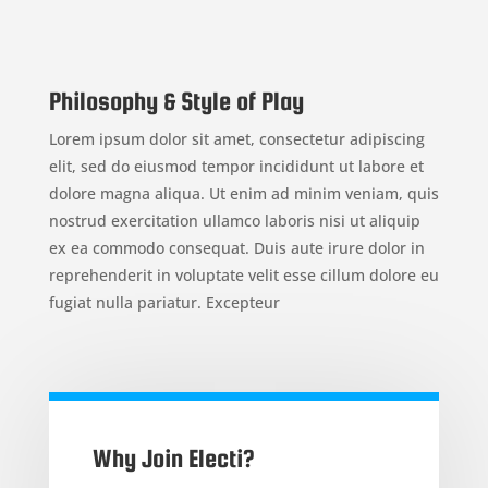
Philosophy & Style of Play
Lorem ipsum dolor sit amet, consectetur adipiscing
elit, sed do eiusmod tempor incididunt ut labore et
dolore magna aliqua. Ut enim ad minim veniam, quis
nostrud exercitation ullamco laboris nisi ut aliquip
ex ea commodo consequat. Duis aute irure dolor in
reprehenderit in voluptate velit esse cillum dolore eu
fugiat nulla pariatur. Excepteur
Why Join Electi?