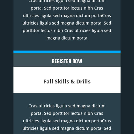
Cras ultricies ligula sed magna dictum
porta. Sed porttitor lectus nibh Cras
ultricies ligula sed magna dictum portaCras
ultricies ligula sed magna dictum porta. Sed
porttitor lectus nibh Cras ultricies ligula sed
magna dictum porta
REGISTER NOW
Fall Skills & Drills
Cras ultricies ligula sed magna dictum
porta. Sed porttitor lectus nibh Cras
ultricies ligula sed magna dictum portaCras
ultricies ligula sed magna dictum porta. Sed