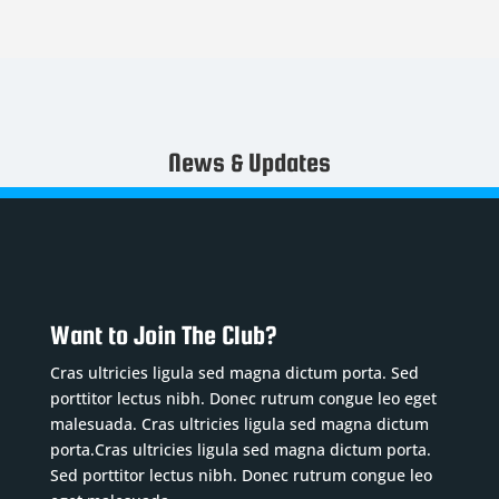
News & Updates
Want to Join The Club?
Cras ultricies ligula sed magna dictum porta. Sed
porttitor lectus nibh. Donec rutrum congue leo eget
malesuada. Cras ultricies ligula sed magna dictum
porta.Cras ultricies ligula sed magna dictum porta.
Sed porttitor lectus nibh. Donec rutrum congue leo