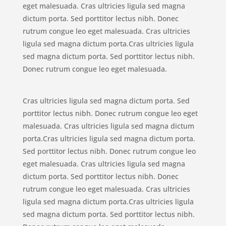
eget malesuada. Cras ultricies ligula sed magna
dictum porta. Sed porttitor lectus nibh. Donec
rutrum congue leo eget malesuada. Cras ultricies
ligula sed magna dictum porta.Cras ultricies ligula
sed magna dictum porta. Sed porttitor lectus nibh.
Donec rutrum congue leo eget malesuada.
Cras ultricies ligula sed magna dictum porta. Sed
porttitor lectus nibh. Donec rutrum congue leo eget
malesuada. Cras ultricies ligula sed magna dictum
porta.Cras ultricies ligula sed magna dictum porta.
Sed porttitor lectus nibh. Donec rutrum congue leo
eget malesuada. Cras ultricies ligula sed magna
dictum porta. Sed porttitor lectus nibh. Donec
rutrum congue leo eget malesuada. Cras ultricies
ligula sed magna dictum porta.Cras ultricies ligula
sed magna dictum porta. Sed porttitor lectus nibh.